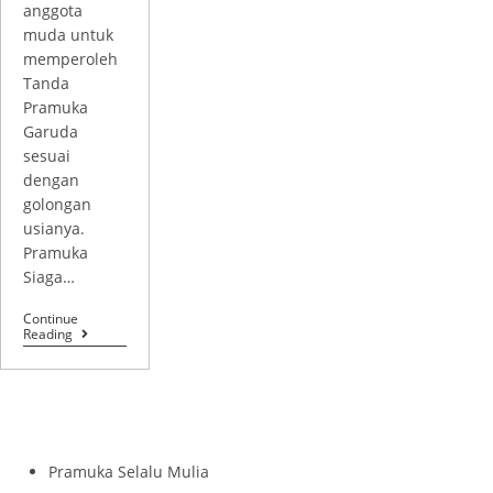
anggota
muda untuk
memperoleh
Tanda
Pramuka
Garuda
sesuai
dengan
golongan
usianya.
Pramuka
Siaga…
Continue
Reading
Pramuka Selalu Mulia