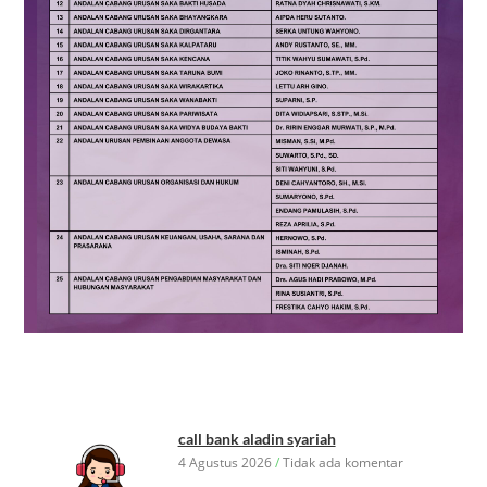
call bank aladin syariah
4 Agustus 2026
Tidak ada komentar