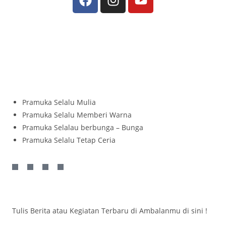
Pramuka Selalu Mulia
Pramuka Selalu Memberi Warna
Pramuka Selalau berbunga – Bunga
Pramuka Selalu Tetap Ceria
Tulis Berita atau Kegiatan Terbaru di Ambalanmu di sini !