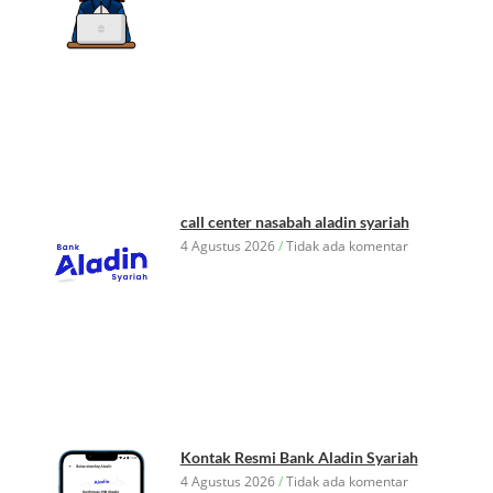
call center nasabah aladin syariah
4 Agustus 2026
Tidak ada komentar
Kontak Resmi Bank Aladin Syariah
4 Agustus 2026
Tidak ada komentar