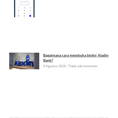
Bagaimana cara membuka blokir Aladin
Bank?
4 Agustus 2026
Tidak ada komentar