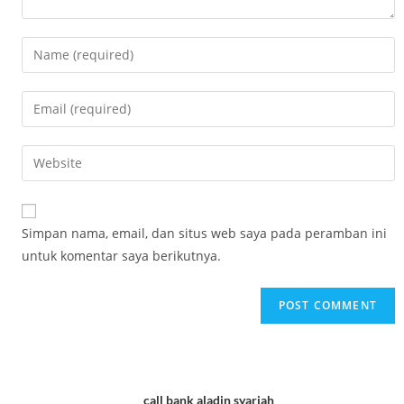
Simpan nama, email, dan situs web saya pada peramban ini
untuk komentar saya berikutnya.
call bank aladin syariah