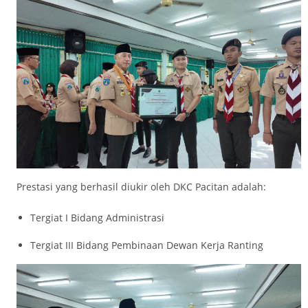
Prestasi yang berhasil diukir oleh DKC Pacitan adalah:
Tergiat I Bidang Administrasi
Tergiat III Bidang Pembinaan Dewan Kerja Ranting