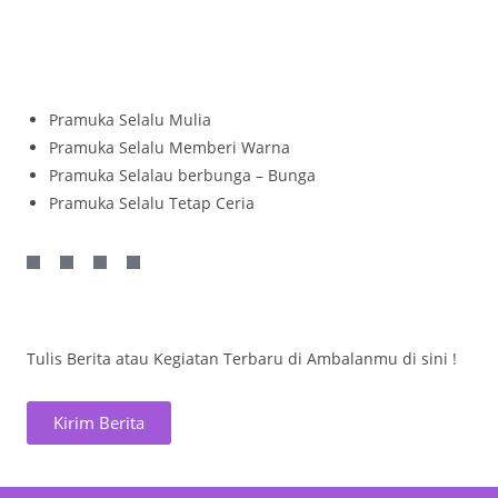
Pramuka Selalu Mulia
Pramuka Selalu Memberi Warna
Pramuka Selalau berbunga – Bunga
Pramuka Selalu Tetap Ceria
Tulis Berita atau Kegiatan Terbaru di Ambalanmu di sini !
Kirim Berita