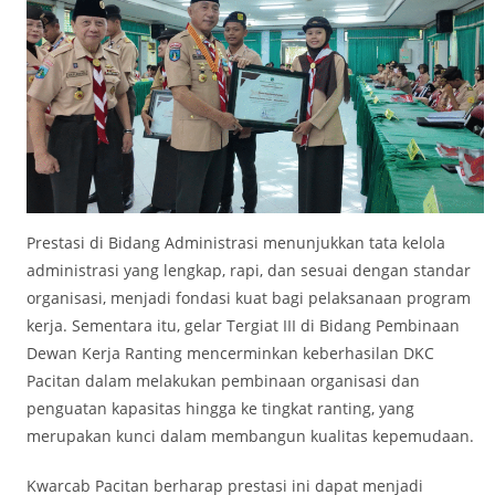
Prestasi di Bidang Administrasi menunjukkan tata kelola
administrasi yang lengkap, rapi, dan sesuai dengan standar
organisasi, menjadi fondasi kuat bagi pelaksanaan program
kerja. Sementara itu, gelar Tergiat III di Bidang Pembinaan
Dewan Kerja Ranting mencerminkan keberhasilan DKC
Pacitan dalam melakukan pembinaan organisasi dan
penguatan kapasitas hingga ke tingkat ranting, yang
merupakan kunci dalam membangun kualitas kepemudaan.
Kwarcab Pacitan berharap prestasi ini dapat menjadi