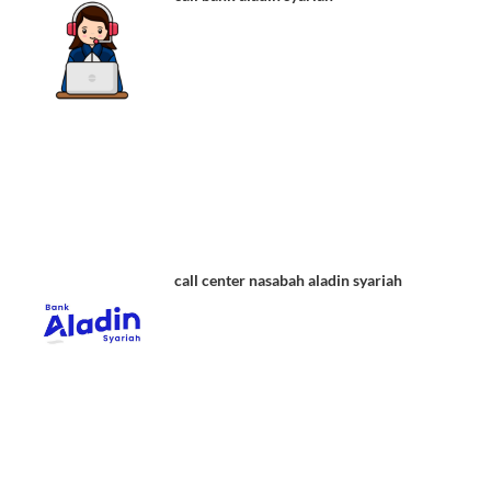
call center nasabah aladin syariah