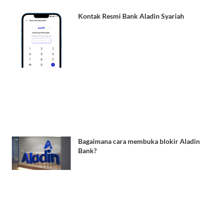
Kontak Resmi Bank Aladin Syariah
Bagaimana cara membuka blokir Aladin
Bank?