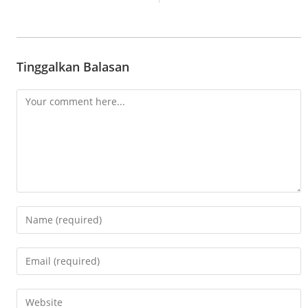
Tinggalkan Balasan