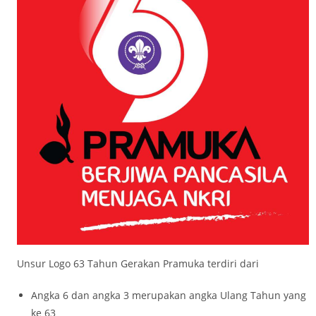
Unsur Logo 63 Tahun Gerakan Pramuka terdiri dari
Angka 6 dan angka 3 merupakan angka Ulang Tahun yang
ke 63