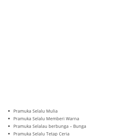
Pramuka Selalu Mulia
Pramuka Selalu Memberi Warna
Pramuka Selalau berbunga – Bunga
Pramuka Selalu Tetap Ceria