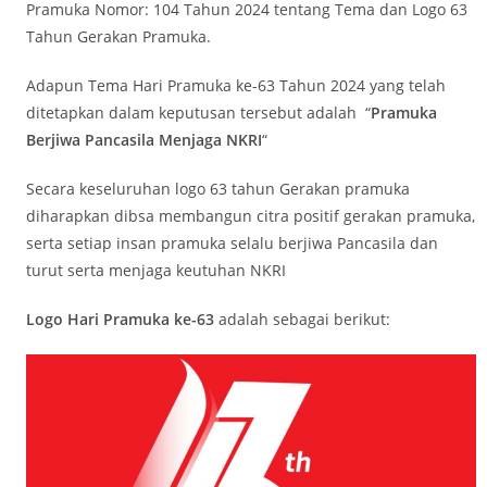
Pramuka Nomor: 104 Tahun 2024 tentang Tema dan Logo 63
Tahun Gerakan Pramuka.
Adapun Tema Hari Pramuka ke-63 Tahun 2024 yang telah
ditetapkan dalam keputusan tersebut adalah “
Pramuka
Berjiwa Pancasila Menjaga NKRI
“
Secara keseluruhan logo 63 tahun Gerakan pramuka
diharapkan dibsa membangun citra positif gerakan pramuka,
serta setiap insan pramuka selalu berjiwa Pancasila dan
turut serta menjaga keutuhan NKRI
Logo Hari Pramuka ke-63
adalah sebagai berikut: