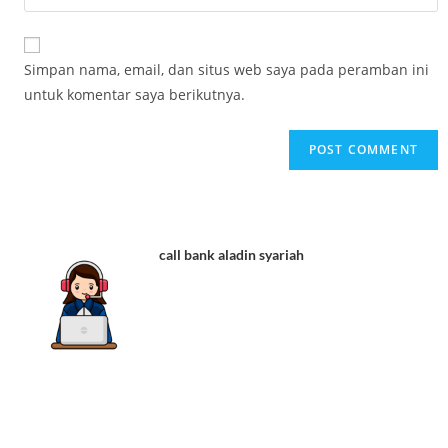
Simpan nama, email, dan situs web saya pada peramban ini
untuk komentar saya berikutnya.
call bank aladin syariah