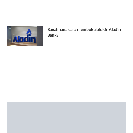
Bagaimana cara membuka blokir Aladin
Bank?