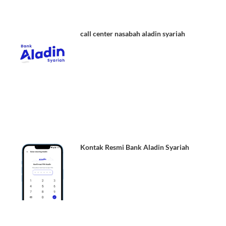
call center nasabah aladin syariah
Kontak Resmi Bank Aladin Syariah