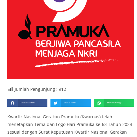
Jumlah Pengunjung :
912
Share on Facebook
Share on Twitter
Share on WhatsApp
Kwartir Nasional Gerakan Pramuka (Kwarnas) telah
menetapkan Tema dan Logo Hari Pramuka ke-63 Tahun 2024
sesuai dengan Surat Keputusan Kwartir Nasional Gerakan