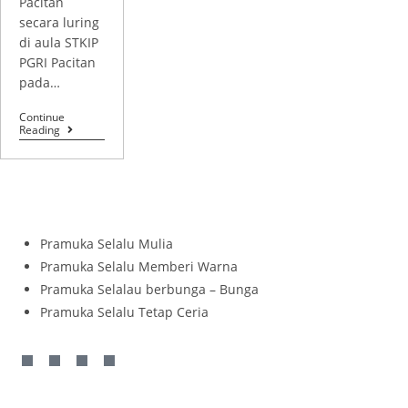
Pacitan
secara luring
di aula STKIP
PGRI Pacitan
pada…
Continue
Reading
Pramuka Selalu Mulia
Pramuka Selalu Memberi Warna
Pramuka Selalau berbunga – Bunga
Pramuka Selalu Tetap Ceria