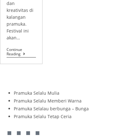
dan
kreativitas di
kalangan
pramuka.
Festival ini
akan…
Continue
Reading
Pramuka Selalu Mulia
Pramuka Selalu Memberi Warna
Pramuka Selalau berbunga – Bunga
Pramuka Selalu Tetap Ceria