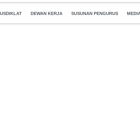
USDIKLAT
DEWAN KERJA
SUSUNAN PENGURUS
MEDI