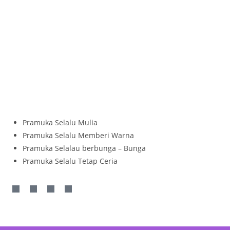
Pramuka Selalu Mulia
Pramuka Selalu Memberi Warna
Pramuka Selalau berbunga – Bunga
Pramuka Selalu Tetap Ceria