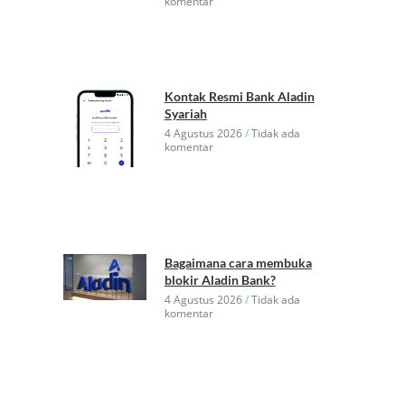
komentar
Kontak Resmi Bank Aladin
Syariah
4 Agustus 2026
Tidak ada
komentar
Bagaimana cara membuka
blokir Aladin Bank?
4 Agustus 2026
Tidak ada
komentar